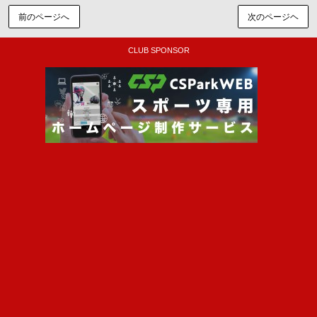
前のページへ
次のページヘ
CLUB SPONSOR