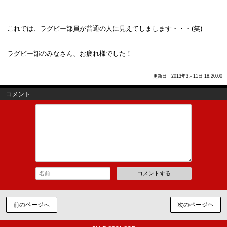
これでは、ラグビー部員が普通の人に見えてしまします・・・(笑)
ラグビー部のみなさん、お疲れ様でした！
更新日：2013年3月11日 18:20:00
コメント
コメントする
前のページへ
次のページヘ