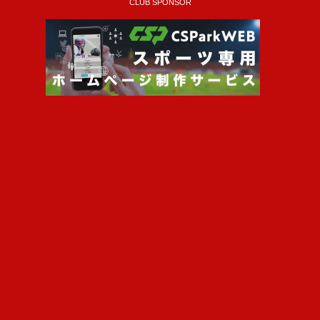
CLUB SPONSOR