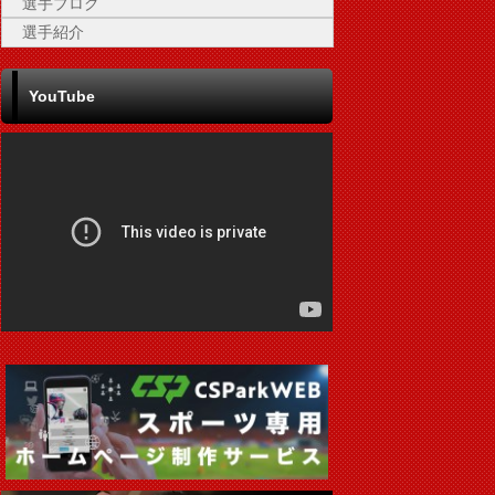
選手ブログ
選手紹介
YouTube