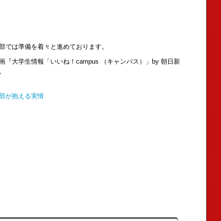
部では準備を着々と進めております。
大学生情報「いいね！campus （キャンパス）」by 朝日新
。
部が抱える実情