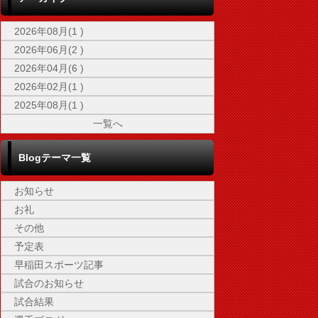
2026年08月(1 )
2026年06月(2 )
2026年04月(6 )
2026年02月(1 )
2025年08月(1 )
一覧へ
Blogテーマ一覧
お知らせ
お礼
その他
予定表
早稲田スポーツ記事
試合のお知らせ
試合結果