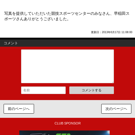
写真を提供していただいた競技スポーツセンターのみなさん、早稲田ス
ポーツさんありがとうございました。
更新日：2013年6月17日 11:08:00
コメント
コメントする
前のページへ
次のページヘ
CLUB SPONSOR