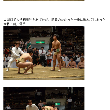
１回戦で大学初勝利をあげたが、勝負のかかった一番に敗れてしまった
大将・前川選手