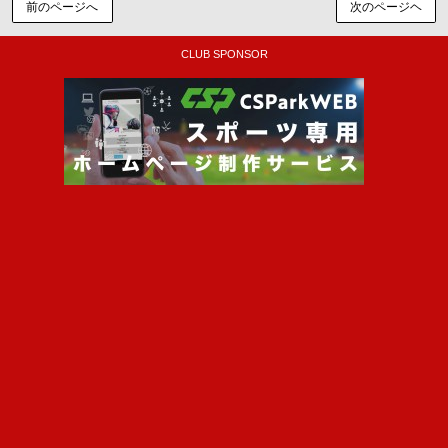
前のページへ
次のページヘ
CLUB SPONSOR