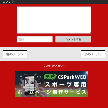
コメント
コメントする
前のページへ
次のページヘ
CLUB SPONSOR