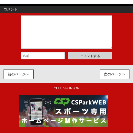
コメント
コメントする
前のページへ
次のページヘ
CLUB SPONSOR