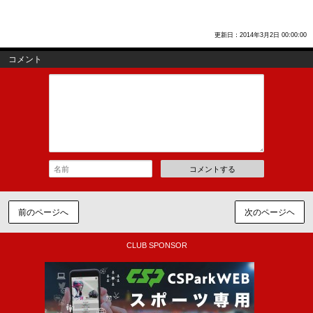
更新日：2014年3月2日 00:00:00
コメント
コメントする
前のページへ
次のページヘ
CLUB SPONSOR