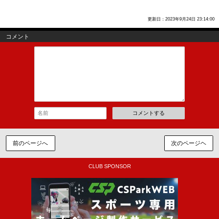
更新日：2023年9月24日 23:14:00
コメント
コメントする
前のページへ
次のページヘ
CLUB SPONSOR