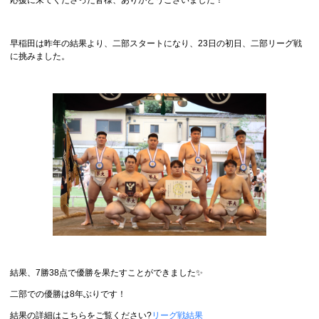
早稲田は昨年の結果より、二部スタートになり、23日の初日、二部リーグ戦
に挑みました。
結果、7勝38点で優勝を果たすことができました✨
二部での優勝は8年ぶりです！
結果の詳細はこちらをご覧ください?
リーグ戦結果