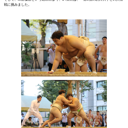
戦に挑みました。