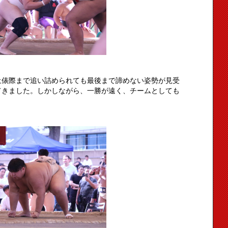
土俵際まで追い詰められても最後まで諦めない姿勢が見受
てきました。しかしながら、一勝が遠く、チームとしても