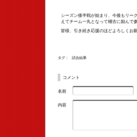
シーズン後半戦が始まり、今後もリー
えてチーム一丸となって稽古に励んで
皆様、引き続き応援のほどよろしくお
タグ：
試合結果
コメント
名前
内容