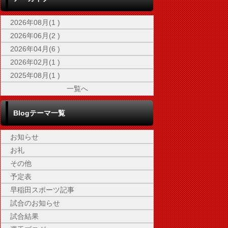
2026年08月(1 )
2026年06月(2 )
2026年04月(6 )
2026年02月(1 )
2025年08月(1 )
一覧へ
Blogテーマ一覧
お知らせ
お礼
その他
予定表
早稲田スポーツ記事
試合のお知らせ
試合結果