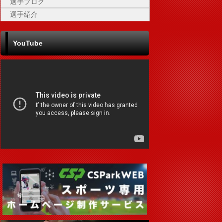
選手ブログ
選手紹介
YouTube