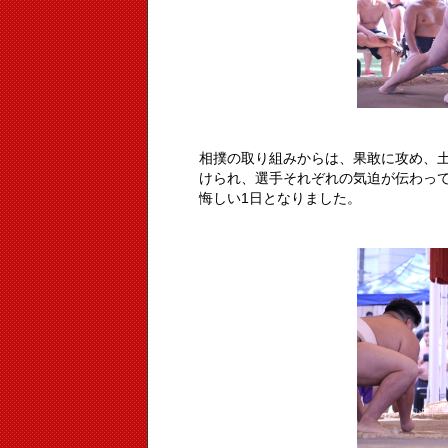
相撲の取り組みからは、果敢に攻め、
けられ、選手それぞれの気迫が伝わっ
悔しい1日となりました。