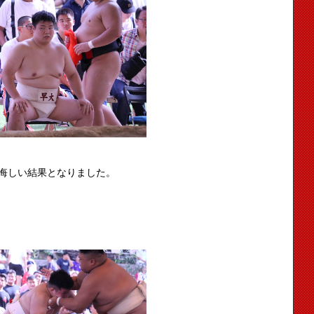
悔しい結果となりました。