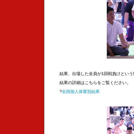
結果、出場した全員が1回戦負けという
結果の詳細はこちらをご覧ください。
?
全国個人体重別結果