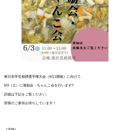
東日本学生相撲選手権大会（6/11開催）に向けて、
6/3（土）に激励会・ちゃんこ会を行います?
詳細は下記をご覧ください。
皆様のご参加お待ちしています！
（詳細）