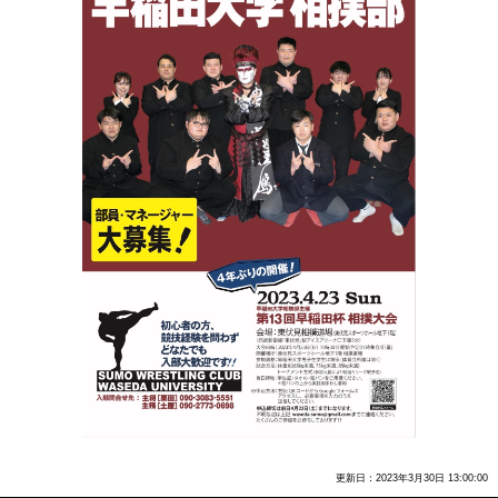
更新日：2023年3月30日 13:00:00