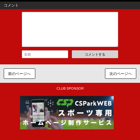
コメント
コメントする
前のページへ
次のページヘ
CLUB SPONSOR