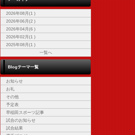
2026年08月(1 )
2026年06月(2 )
2026年04月(6 )
2026年02月(1 )
2025年08月(1 )
一覧へ
Blogテーマ一覧
お知らせ
お礼
その他
予定表
早稲田スポーツ記事
試合のお知らせ
試合結果