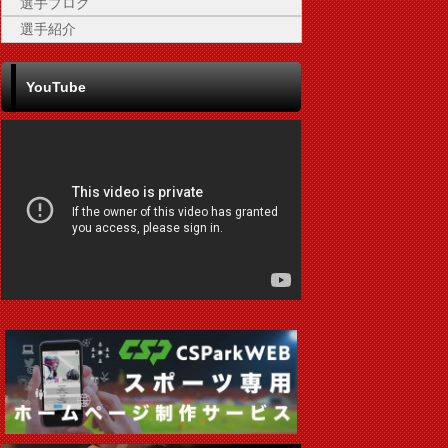
選手ブログ
選手紹介
YouTube