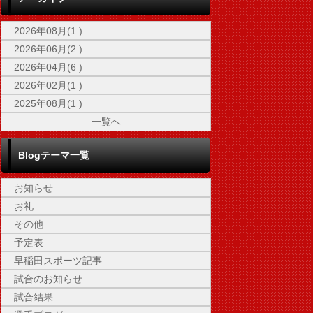
2026年08月(1 )
2026年06月(2 )
2026年04月(6 )
2026年02月(1 )
2025年08月(1 )
一覧へ
Blogテーマ一覧
お知らせ
お礼
その他
予定表
早稲田スポーツ記事
試合のお知らせ
試合結果