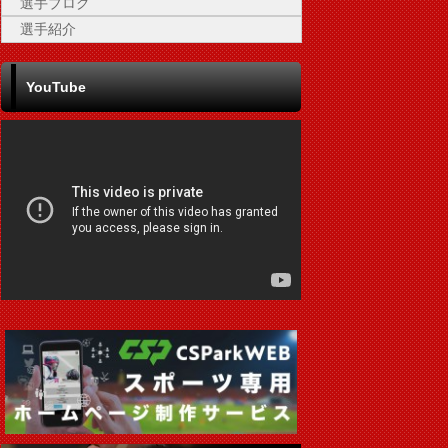
選手ブログ
選手紹介
YouTube