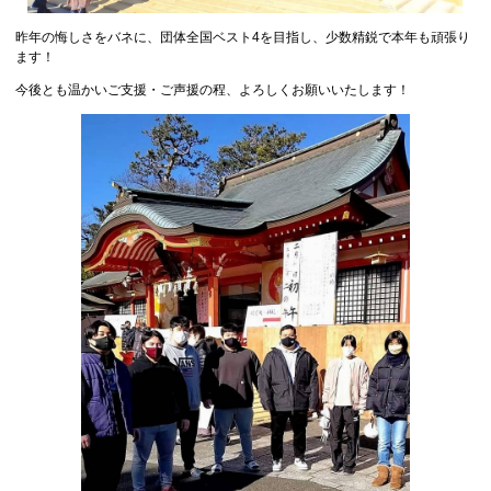
昨年の悔しさをバネに、団体全国ベスト4を目指し、少数精鋭で本年も頑張り
ます！
今後とも温かいご支援・ご声援の程、よろしくお願いいたします！