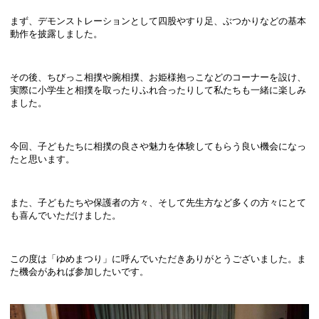
まず、デモンストレーションとして四股やすり足、ぶつかりなどの基本
動作を披露しました。
その後、ちびっこ相撲や腕相撲、お姫様抱っこなどのコーナーを設け、
実際に小学生と相撲を取ったりふれ合ったりして私たちも一緒に楽しみ
ました。
今回、子どもたちに相撲の良さや魅力を体験してもらう良い機会になっ
たと思います。
また、子どもたちや保護者の方々、そして先生方など多くの方々にとて
も喜んでいただけました。
この度は「ゆめまつり」に呼んでいただきありがとうございました。ま
た機会があれば参加したいです
。