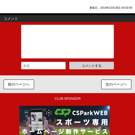
更新日：2014年10月29日 00:00:00
コメント
コメントする
前のページへ
次のページヘ
CLUB SPONSOR