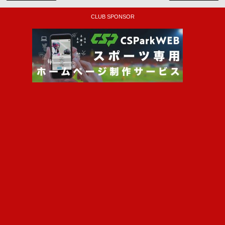
CLUB SPONSOR