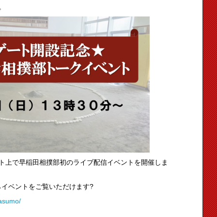
。
ト上で早稲田相撲部初のライブ配信イベントを開催しま
イベントをご覧いただけます?
dasumo/