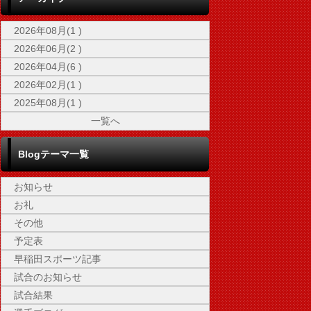
2026年08月(1 )
2026年06月(2 )
2026年04月(6 )
2026年02月(1 )
2025年08月(1 )
一覧へ
Blogテーマ一覧
お知らせ
お礼
その他
予定表
早稲田スポーツ記事
試合のお知らせ
試合結果