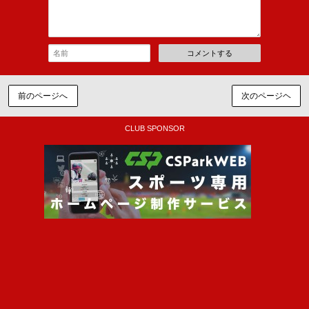
コメントする
前のページへ
次のページヘ
CLUB SPONSOR