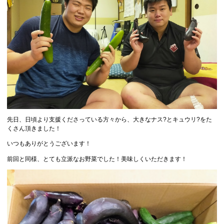
先日、日頃より支援くださっている方々から、大きなナス?とキュウリ?をた
くさん頂きました！
いつもありがとうございます！
前回と同様、とても立派なお野菜でした！美味しくいただきます！