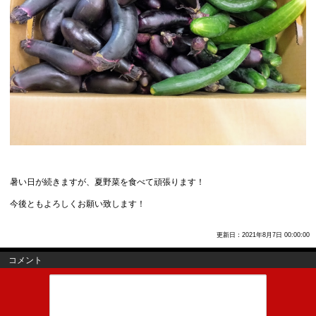
暑い日が続きますが、夏野菜を食べて頑張ります！
今後ともよろしくお願い致します！
更新日：2021年8月7日 00:00:00
コメント