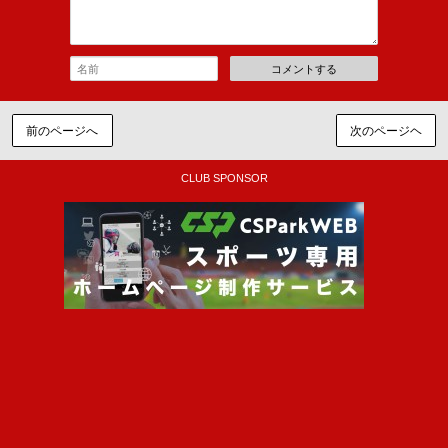
コメントする
前のページへ
次のページヘ
CLUB SPONSOR