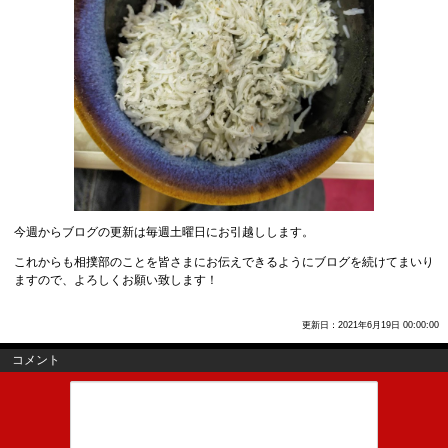
今週からブログの更新は毎週土曜日にお引越しします。
これからも相撲部のことを皆さまにお伝えできるようにブログを続けてまいり
ますので、よろしくお願い致します！
更新日：2021年6月19日 00:00:00
コメント