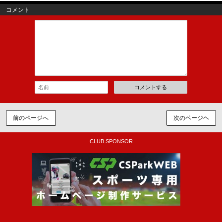
コメント
コメントする
前のページへ
次のページヘ
CLUB SPONSOR