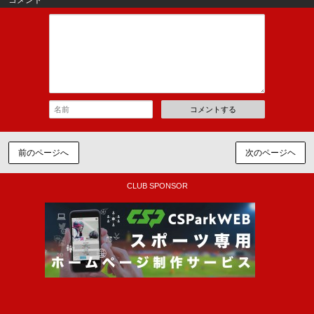
コメントする
前のページへ
次のページヘ
CLUB SPONSOR