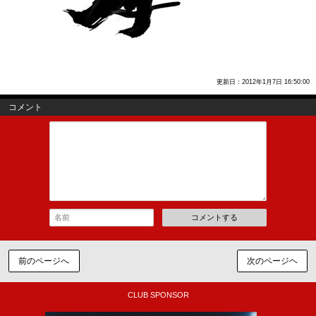
更新日：2012年1月7日 16:50:00
コメント
コメントする
前のページへ
次のページヘ
CLUB SPONSOR