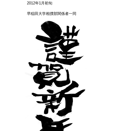
2012年1月初旬
早稲田大学相撲部関係者一同