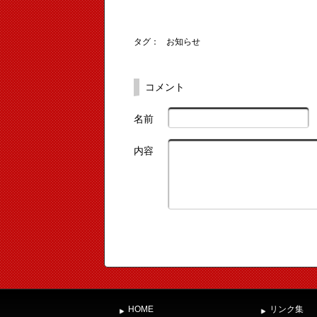
タグ：
お知らせ
コメント
名前
内容
HOME
リンク集