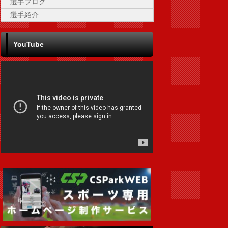
選手ブログ
選手紹介
YouTube