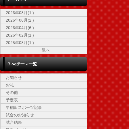
2026年08月(1 )
2026年06月(2 )
2026年04月(6 )
2026年02月(1 )
2025年08月(1 )
一覧へ
Blogテーマ一覧
お知らせ
お礼
その他
予定表
早稲田スポーツ記事
試合のお知らせ
試合結果