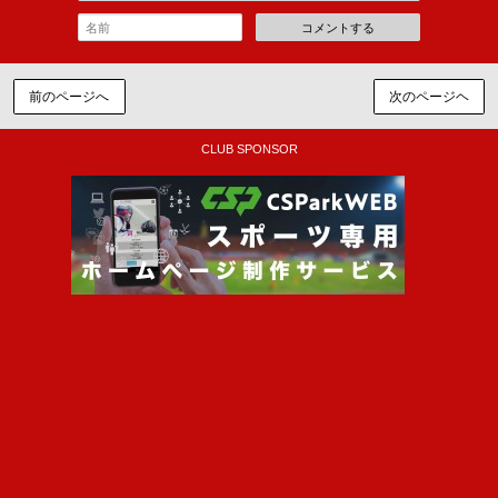
コメントする
前のページへ
次のページヘ
CLUB SPONSOR