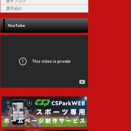
選手ブログ
選手紹介
YouTube