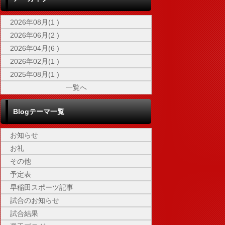
2026年08月(1 )
2026年06月(2 )
2026年04月(6 )
2026年02月(1 )
2025年08月(1 )
一覧へ
Blogテーマ一覧
お知らせ
お礼
その他
予定表
早稲田スポーツ記事
試合のお知らせ
試合結果