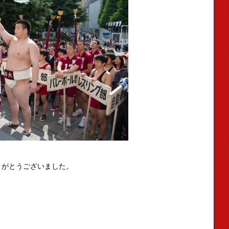
りがとうございました。