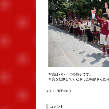
写真はパレードの様子です。
写真を提供してくださった鴫原さんあ
タグ：
選手ブログ
コメント