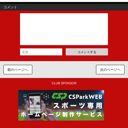
コメント
コメントする
前のページへ
次のページヘ
CLUB SPONSOR