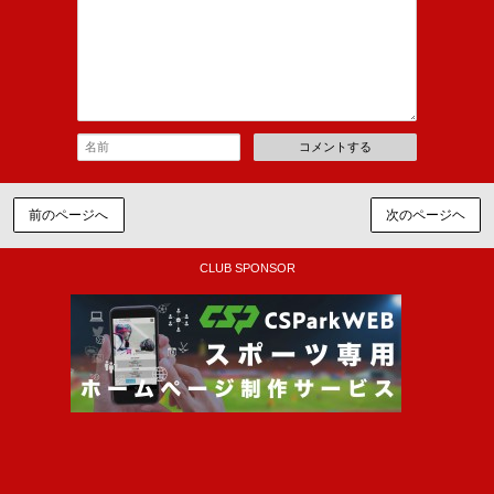
コメントする
前のページへ
次のページヘ
CLUB SPONSOR