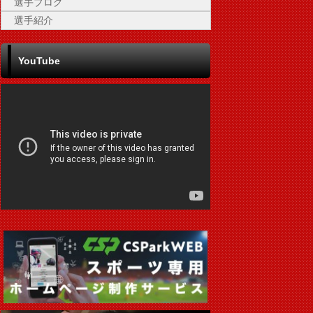
選手ブログ
選手紹介
YouTube