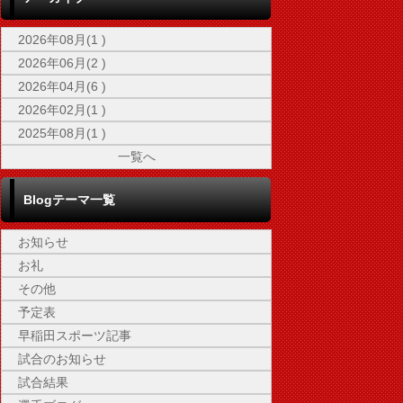
2026年08月(1 )
2026年06月(2 )
2026年04月(6 )
2026年02月(1 )
2025年08月(1 )
一覧へ
Blogテーマ一覧
お知らせ
お礼
その他
予定表
早稲田スポーツ記事
試合のお知らせ
試合結果