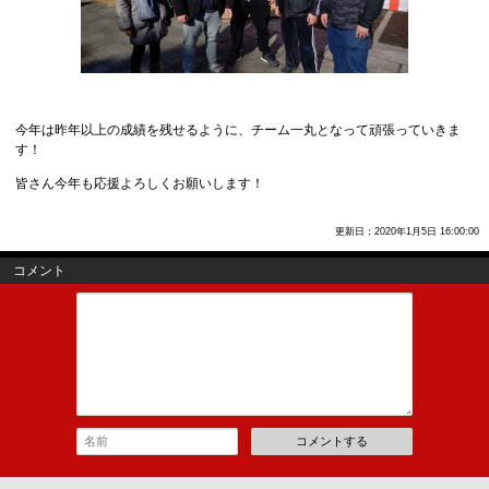
今年は昨年以上の成績を残せるように、チーム一丸となって頑張っていきま
す！
皆さん今年も応援よろしくお願いします！
更新日：2020年1月5日 16:00:00
コメント
コメントする