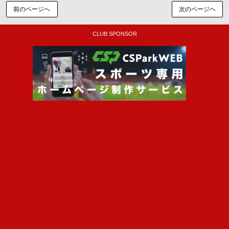
前のページへ
次のページヘ
CLUB SPONSOR