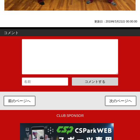
更新日：2019年5月21日 00:00:00
コメント
コメントする
前のページへ
次のページヘ
CLUB SPONSOR