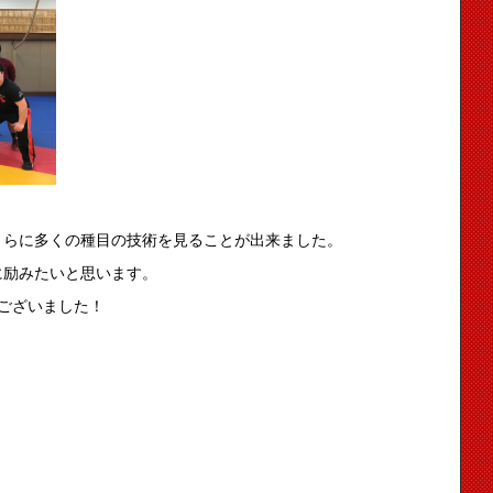
さらに多くの種目の技術を見ることが出来ました。
に励みたいと思います。
ございました！