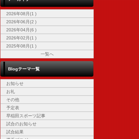
2026年08月(1 )
2026年06月(2 )
2026年04月(6 )
2026年02月(1 )
2025年08月(1 )
一覧へ
Blogテーマ一覧
お知らせ
お礼
その他
予定表
早稲田スポーツ記事
試合のお知らせ
試合結果