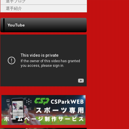
選手ブログ
選手紹介
YouTube