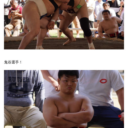
鬼谷選手！