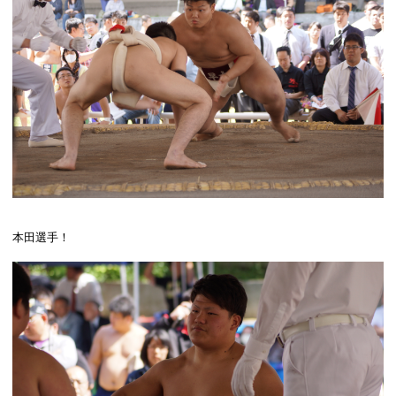
本田選手！