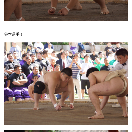
谷本選手！