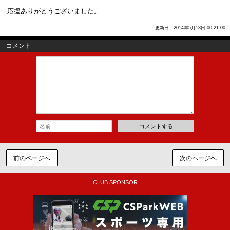
応援ありがとうございました。
更新日：2014年5月13日 00:21:00
コメント
コメントする
前のページへ
次のページヘ
CLUB SPONSOR