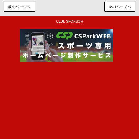
前のページへ
次のページヘ
CLUB SPONSOR