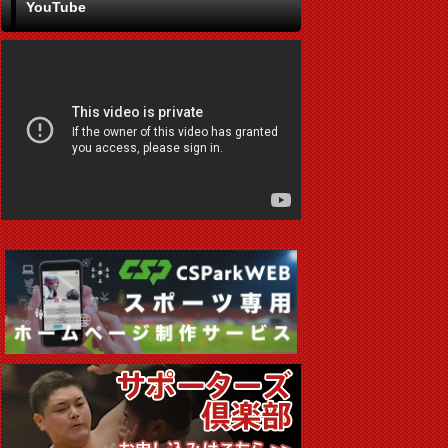
YouTube