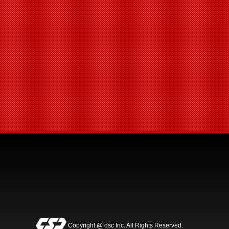
Copyright @ dsc Inc. All Rights Reserved.