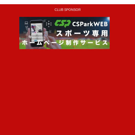
CLUB SPONSOR